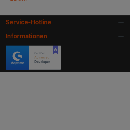
Service-Hotline
Informationen