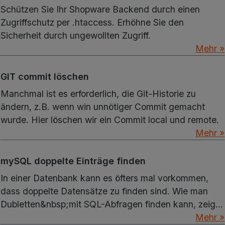
Schützen Sie Ihr Shopware Backend durch einen
Zugriffschutz per .htaccess. Erhöhne Sie den
Sicherheit durch ungewollten Zugriff.
Mehr »
GIT commit löschen
Manchmal ist es erforderlich, die Git-Historie zu
ändern, z.B. wenn win unnötiger Commit gemacht
wurde. Hier löschen wir ein Commit local und remote.
Mehr »
mySQL doppelte Einträge finden
In einer Datenbank kann es öfters mal vorkommen,
dass doppelte Datensätze zu finden sind. Wie man
Dubletten&nbsp;mit SQL-Abfragen finden kann, zeige
ich hier.
Mehr »