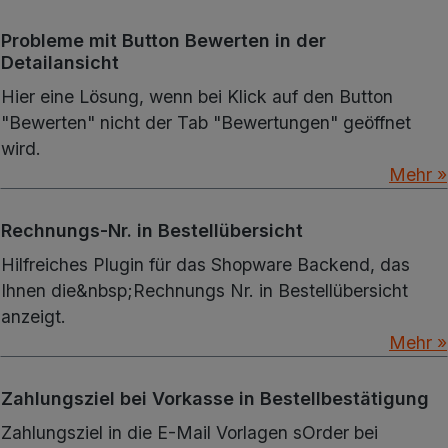
Probleme mit Button Bewerten in der
Detailansicht
Hier eine Lösung, wenn bei Klick auf den Button
"Bewerten" nicht der Tab "Bewertungen" geöffnet
wird.
Mehr »
Rechnungs-Nr. in Bestellübersicht
Hilfreiches Plugin für das Shopware Backend, das
Ihnen die&nbsp;Rechnungs Nr. in Bestellübersicht
anzeigt.
Mehr »
Zahlungsziel bei Vorkasse in Bestellbestätigung
Zahlungsziel in die E-Mail Vorlagen sOrder bei