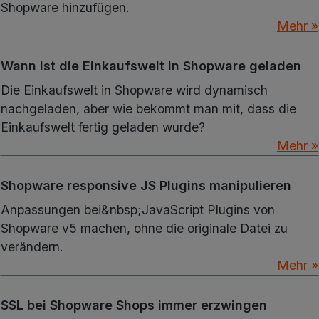
Shopware hinzufügen.
Mehr »
Wann ist die Einkaufswelt in Shopware geladen
Die Einkaufswelt in Shopware wird dynamisch
nachgeladen, aber wie bekommt man mit, dass die
Einkaufswelt fertig geladen wurde?
Mehr »
Shopware responsive JS Plugins manipulieren
Anpassungen bei&nbsp;JavaScript Plugins von
Shopware v5 machen, ohne die originale Datei zu
verändern.
Mehr »
SSL bei Shopware Shops immer erzwingen