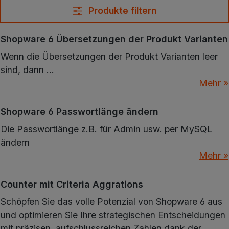
Produkte filtern
Shopware 6 Übersetzungen der Produkt Varianten
Wenn die Übersetzungen der Produkt Varianten leer
sind, dann ...
Mehr »
Shopware 6 Passwortlänge ändern
Die Passwortlänge z.B. für Admin usw. per MySQL
ändern
Mehr »
Counter mit Criteria Aggrations
Schöpfen Sie das volle Potenzial von Shopware 6 aus
und optimieren Sie Ihre strategischen Entscheidungen
mit präzisen, aufschlussreichen Zahlen dank der