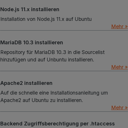
Node.js 11.x installieren
Installation von Node.js 11.x auf Ubuntu
Mehr »
MariaDB 10.3 installieren
Repository für MariaDB 10.3 in die Sourcelist
hinzufügen und auf Unbuntu installieren.
Mehr »
Apache2 installieren
Auf die schnelle eine Installationsanleitung um
Apache2 auf Ubuntu zu installieren.
Mehr »
Backend Zugriffsberechtigung per .htaccess