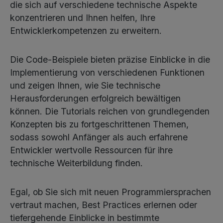
die sich auf verschiedene technische Aspekte
konzentrieren und Ihnen helfen, Ihre
Entwicklerkompetenzen zu erweitern.
Die Code-Beispiele bieten präzise Einblicke in die
Implementierung von verschiedenen Funktionen
und zeigen Ihnen, wie Sie technische
Herausforderungen erfolgreich bewältigen
können. Die Tutorials reichen von grundlegenden
Konzepten bis zu fortgeschrittenen Themen,
sodass sowohl Anfänger als auch erfahrene
Entwickler wertvolle Ressourcen für ihre
technische Weiterbildung finden.
Egal, ob Sie sich mit neuen Programmiersprachen
vertraut machen, Best Practices erlernen oder
tiefergehende Einblicke in bestimmte