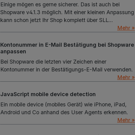
Einige mögen es gerne sicherer. Das ist auch bei
Shopware v4.1.3 möglich. Mit einer kleinen Anpassung
kann schon jetzt Ihr Shop komplett über SLL
ausgeführt werden.
Mehr »
Kontonummer in E-Mail Bestätigung bei Shopware
anpassen
Bei Shopware die letzten vier Zeichen einer
Kontonummer in der Bestätigungs-E-Mail verwenden.
Mehr »
JavaScript mobile device detection
Ein mobile device (mobiles Gerät) wie iPhone, iPad,
Android und Co anhand des User Agents erkennen.
Mehr »