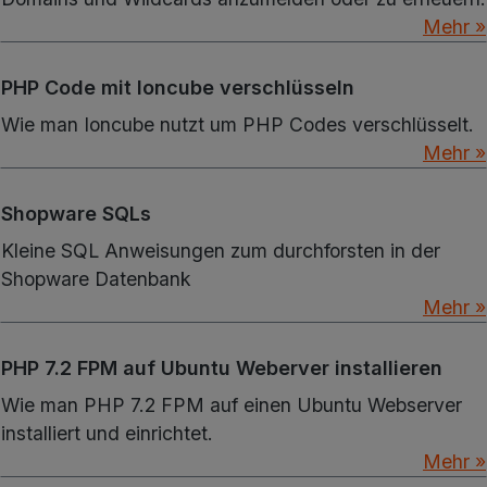
Mehr »
PHP Code mit Ioncube verschlüsseln
Wie man Ioncube nutzt um PHP Codes verschlüsselt.
Mehr »
Shopware SQLs
Kleine SQL Anweisungen zum durchforsten in der
Shopware Datenbank
Mehr »
PHP 7.2 FPM auf Ubuntu Weberver installieren
Wie man PHP 7.2 FPM auf einen Ubuntu Webserver
installiert und einrichtet.
Mehr »