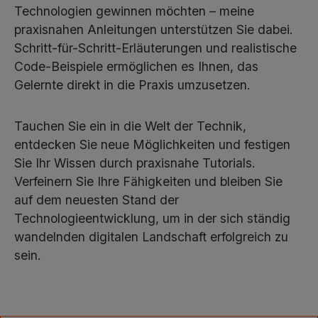
Technologien gewinnen möchten – meine
praxisnahen Anleitungen unterstützen Sie dabei.
Schritt-für-Schritt-Erläuterungen und realistische
Code-Beispiele ermöglichen es Ihnen, das
Gelernte direkt in die Praxis umzusetzen.
Tauchen Sie ein in die Welt der Technik,
entdecken Sie neue Möglichkeiten und festigen
Sie Ihr Wissen durch praxisnahe Tutorials.
Verfeinern Sie Ihre Fähigkeiten und bleiben Sie
auf dem neuesten Stand der
Technologieentwicklung, um in der sich ständig
wandelnden digitalen Landschaft erfolgreich zu
sein.