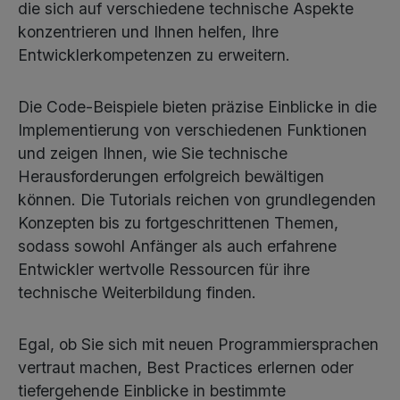
die sich auf verschiedene technische Aspekte
konzentrieren und Ihnen helfen, Ihre
Entwicklerkompetenzen zu erweitern.
Die Code-Beispiele bieten präzise Einblicke in die
Implementierung von verschiedenen Funktionen
und zeigen Ihnen, wie Sie technische
Herausforderungen erfolgreich bewältigen
können. Die Tutorials reichen von grundlegenden
Konzepten bis zu fortgeschrittenen Themen,
sodass sowohl Anfänger als auch erfahrene
Entwickler wertvolle Ressourcen für ihre
technische Weiterbildung finden.
Egal, ob Sie sich mit neuen Programmiersprachen
vertraut machen, Best Practices erlernen oder
tiefergehende Einblicke in bestimmte