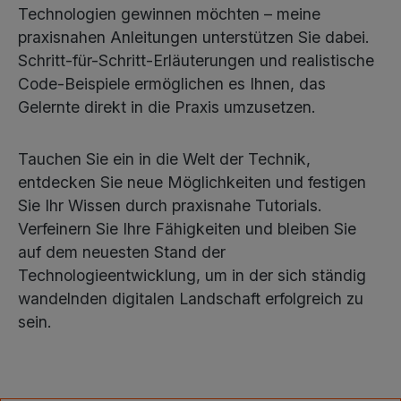
Technologien gewinnen möchten – meine
praxisnahen Anleitungen unterstützen Sie dabei.
Schritt-für-Schritt-Erläuterungen und realistische
Code-Beispiele ermöglichen es Ihnen, das
Gelernte direkt in die Praxis umzusetzen.
Tauchen Sie ein in die Welt der Technik,
entdecken Sie neue Möglichkeiten und festigen
Sie Ihr Wissen durch praxisnahe Tutorials.
Verfeinern Sie Ihre Fähigkeiten und bleiben Sie
auf dem neuesten Stand der
Technologieentwicklung, um in der sich ständig
wandelnden digitalen Landschaft erfolgreich zu
sein.