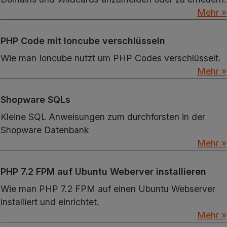
Mehr »
PHP Code mit Ioncube verschlüsseln
Wie man Ioncube nutzt um PHP Codes verschlüsselt.
Mehr »
Shopware SQLs
Kleine SQL Anweisungen zum durchforsten in der
Shopware Datenbank
Mehr »
PHP 7.2 FPM auf Ubuntu Weberver installieren
Wie man PHP 7.2 FPM auf einen Ubuntu Webserver
installiert und einrichtet.
Mehr »