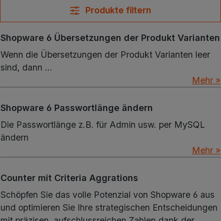
Produkte filtern
Shopware 6 Übersetzungen der Produkt Varianten
Wenn die Übersetzungen der Produkt Varianten leer
sind, dann ...
Mehr »
Shopware 6 Passwortlänge ändern
Die Passwortlänge z.B. für Admin usw. per MySQL
ändern
Mehr »
Counter mit Criteria Aggrations
Schöpfen Sie das volle Potenzial von Shopware 6 aus
und optimieren Sie Ihre strategischen Entscheidungen
mit präzisen, aufschlussreichen Zahlen dank der