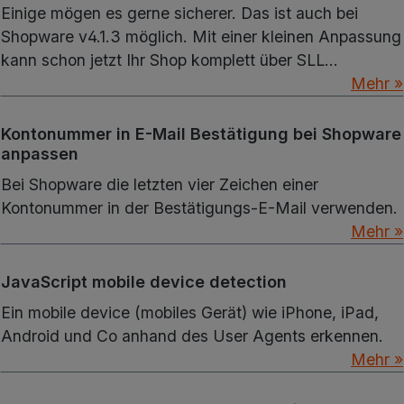
Einige mögen es gerne sicherer. Das ist auch bei
Shopware v4.1.3 möglich. Mit einer kleinen Anpassung
kann schon jetzt Ihr Shop komplett über SLL
ausgeführt werden.
Mehr »
Kontonummer in E-Mail Bestätigung bei Shopware
anpassen
Bei Shopware die letzten vier Zeichen einer
Kontonummer in der Bestätigungs-E-Mail verwenden.
Mehr »
JavaScript mobile device detection
Ein mobile device (mobiles Gerät) wie iPhone, iPad,
Android und Co anhand des User Agents erkennen.
Mehr »