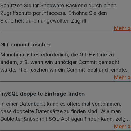
Schützen Sie Ihr Shopware Backend durch einen
Zugriffschutz per .htaccess. Erhöhne Sie den
Sicherheit durch ungewollten Zugriff.
Mehr »
GIT commit löschen
Manchmal ist es erforderlich, die Git-Historie zu
ändern, z.B. wenn win unnötiger Commit gemacht
wurde. Hier löschen wir ein Commit local und remote.
Mehr »
mySQL doppelte Einträge finden
In einer Datenbank kann es öfters mal vorkommen,
dass doppelte Datensätze zu finden sind. Wie man
Dubletten&nbsp;mit SQL-Abfragen finden kann, zeige
ich hier.
Mehr »