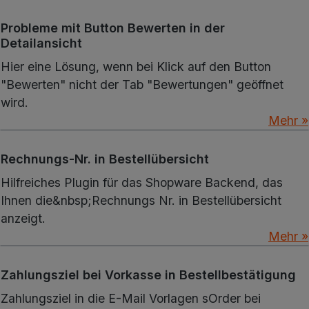
Probleme mit Button Bewerten in der
Detailansicht
Hier eine Lösung, wenn bei Klick auf den Button
"Bewerten" nicht der Tab "Bewertungen" geöffnet
wird.
Mehr »
Rechnungs-Nr. in Bestellübersicht
Hilfreiches Plugin für das Shopware Backend, das
Ihnen die&nbsp;Rechnungs Nr. in Bestellübersicht
anzeigt.
Mehr »
Zahlungsziel bei Vorkasse in Bestellbestätigung
Zahlungsziel in die E-Mail Vorlagen sOrder bei