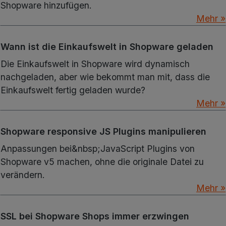
Shopware hinzufügen.
Mehr »
Wann ist die Einkaufswelt in Shopware geladen
Die Einkaufswelt in Shopware wird dynamisch
nachgeladen, aber wie bekommt man mit, dass die
Einkaufswelt fertig geladen wurde?
Mehr »
Shopware responsive JS Plugins manipulieren
Anpassungen bei&nbsp;JavaScript Plugins von
Shopware v5 machen, ohne die originale Datei zu
verändern.
Mehr »
SSL bei Shopware Shops immer erzwingen