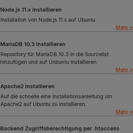
Node.js 11.x installieren
Installation von Node.js 11.x auf Ubuntu
Mehr »
MariaDB 10.3 installieren
Repository für MariaDB 10.3 in die Sourcelist
hinzufügen und auf Unbuntu installieren.
Mehr »
Apache2 installieren
Auf die schnelle eine Installationsanleitung um
Apache2 auf Ubuntu zu installieren.
Mehr »
Backend Zugriffsberechtigung per .htaccess